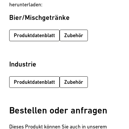
herunterladen:
Bier/Mischgetränke
Produktdatenblatt
Zubehör
Industrie
Produktdatenblatt
Zubehör
Bestellen oder anfragen
Dieses Produkt können Sie auch in unserem