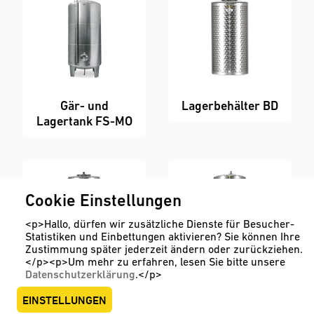
Gär- und
Lagerbehälter BD
Lagertank FS-MO
Cookie Einstellungen
<p>Hallo, dürfen wir zusätzliche Dienste für Besucher-
Statistiken und Einbettungen aktivieren? Sie können Ihre
Zustimmung später jederzeit ändern oder zurückziehen.
</p><p>Um mehr zu erfahren, lesen Sie bitte unsere
Datenschutzerklärung
.</p>
Lagerbehälter FD
Mehrkammertank
EINSTELLUNGEN
MS-MO