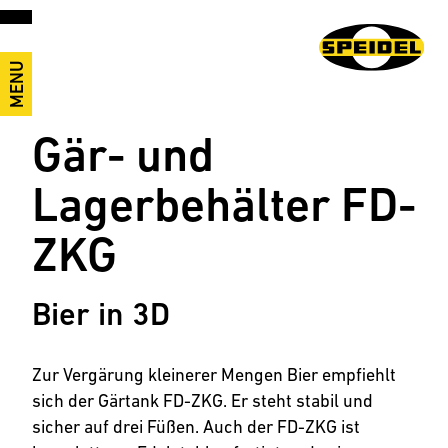
MENU
Gär- und
Lagerbehälter FD-
ZKG
Bier in 3D
Zur Vergärung kleinerer Mengen Bier empfiehlt
sich der Gärtank FD-ZKG. Er steht stabil und
sicher auf drei Füßen. Auch der FD-ZKG ist