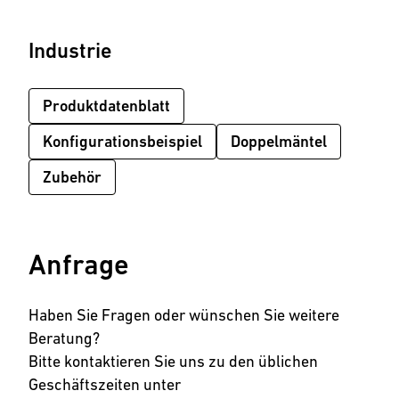
Industrie
Produktdatenblatt
Konfigurationsbeispiel
Doppelmäntel
Zubehör
Anfrage
Haben Sie Fragen oder wünschen Sie weitere
Beratung?
Bitte kontaktieren Sie uns zu den üblichen
Geschäftszeiten unter