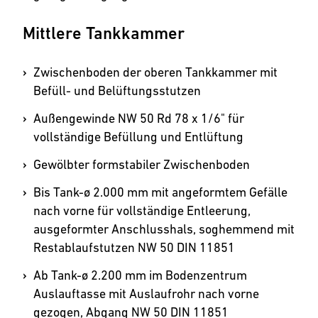
Mittlere Tankkammer
Zwischenboden der oberen Tankkammer mit
Befüll- und Belüftungsstutzen
Außengewinde NW 50 Rd 78 x 1/6" für
vollständige Befüllung und Entlüftung
Gewölbter formstabiler Zwischenboden
Bis Tank-ø 2.000 mm mit angeformtem Gefälle
nach vorne für vollständige Entleerung,
ausgeformter Anschlusshals, soghemmend mit
Restablaufstutzen NW 50 DIN 11851
Ab Tank-ø 2.200 mm im Bodenzentrum
Auslauftasse mit Auslaufrohr nach vorne
gezogen, Abgang NW 50 DIN 11851