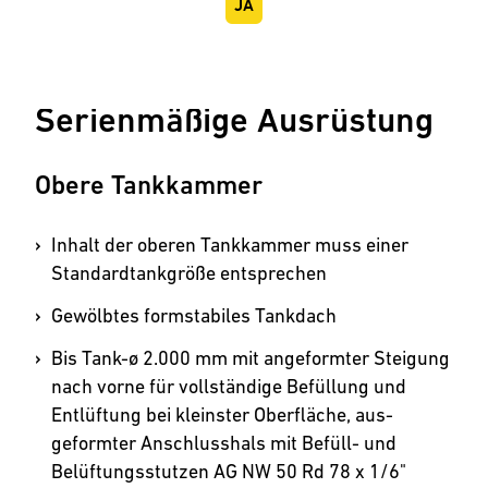
JA
Serienmäßige Ausrüstung
Obere Tankkammer
Inhalt der oberen Tankkammer muss einer
Standardtankgröße entsprechen
Gewölbtes formstabiles Tankdach
Bis Tank-ø 2.000 mm mit angeformter Steigung
nach vorne für vollständige Befüllung und
Entlüftung bei kleinster Oberfläche, aus­
geformter Anschlusshals mit Befüll- und
Belüftungsstutzen AG NW 50 Rd 78 x 1/6"