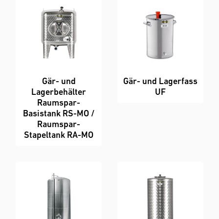
Gär- und
Gär- und Lagerfass
Lagerbehälter
UF
Raumspar-
Basistank RS-MO /
Raumspar-
Stapeltank RA-MO