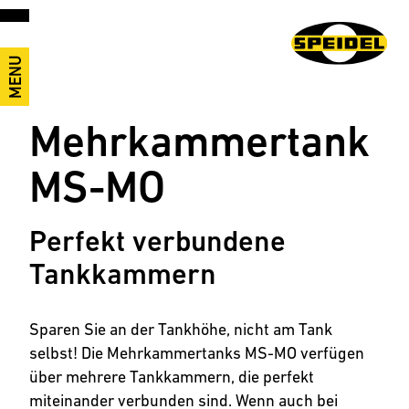
MENU
Mehrkammertank
MS-MO
Perfekt verbundene
Tankkammern
Sparen Sie an der Tankhöhe, nicht am Tank
selbst! Die Mehrkammertanks MS-MO verfügen
über mehrere Tankkammern, die perfekt
miteinander verbunden sind. Wenn auch bei