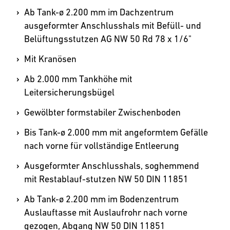
Ab Tank-ø 2.200 mm im Dach­zentrum
ausgeformter Anschlusshals mit Befüll- und
Belüftungsstutzen AG NW 50 Rd 78 x 1/6"
Mit Kranösen
Ab 2.000 mm Tankhöhe mit
Leitersicherungsbügel
Gewölbter formstabiler Zwischenboden
Bis Tank-ø 2.000 mm mit angeformtem Gefälle
nach vorne für vollständige Entleerung
Ausgeformter Anschlusshals, soghemmend
mit Restablauf-stutzen NW 50 DIN 11851
Ab Tank-ø 2.200 mm im Bodenzentrum
Auslauftasse mit Auslaufrohr nach vorne
gezogen, Abgang NW 50 DIN 11851