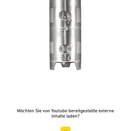
Möchten Sie von
Youtube
bereitgestellte externe
Inhalte laden?