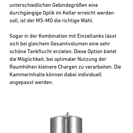
unterschiedlichen Gebindegrößen eine
durchgängige Optik im Keller erreicht werden
soll, ist der MS-MO die richtige Wahl.
Sogar in der Kombination mit Einzeltanks lässt
sich bei gleichem Gesamtvolumen eine sehr
schöne Tankflucht erzielen. Diese Option bietet
die Möglichkeit, bei optimaler Nutzung der
Raumhöhen kleinere Chargen zu verarbeiten. Die
Kammerinhalte können dabei individuell
angepasst werden.