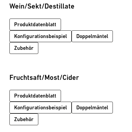
Wein/Sekt/Destillate
Produktdatenblatt
Konfigurationsbeispiel
Doppelmäntel
Zubehör
Fruchtsaft/Most/Cider
Produktdatenblatt
Konfigurationsbeispiel
Doppelmäntel
Zubehör