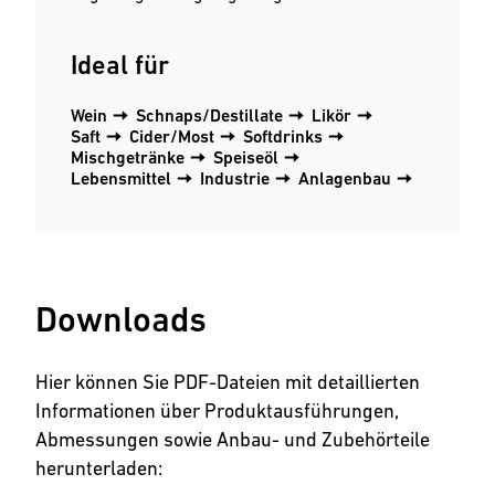
Ideal für
Wein
Schnaps/Destillate
Likör
Saft
Cider/Most
Softdrinks
Mischgetränke
Speiseöl
Lebensmittel
Industrie
Anlagenbau
Downloads
Hier können Sie PDF-Dateien mit detaillierten
Informationen über Produktausführungen,
Abmessungen sowie Anbau- und Zubehörteile
herunterladen: