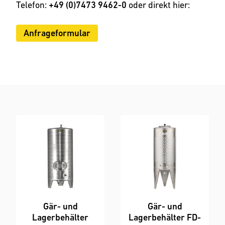
Telefon:
+49 (0)7473 9462-0
oder direkt hier:
Anfrageformular
Anfrageformular
Gär- und
Gär- und
Lagerbehälter
Lagerbehälter FD-