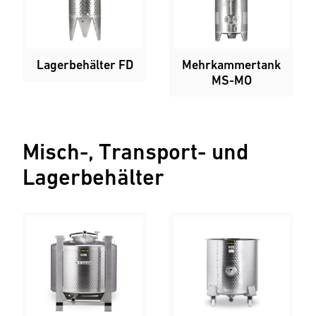
Lagerbehälter FD
Mehrkammertank
MS-MO
Misch-, Transport- und
Lagerbehälter