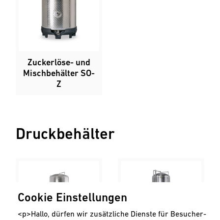
Zuckerlöse- und
Mischbehälter SO-
Z
Druckbehälter
Cookie Einstellungen
<p>Hallo, dürfen wir zusätzliche Dienste für Besucher-