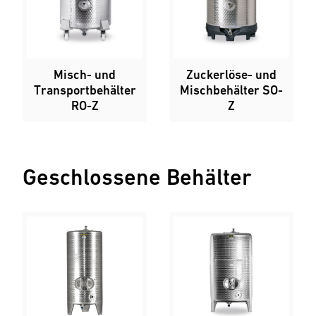
Misch- und
Zuckerlöse- und
Transportbehälter
Mischbehälter SO-
RO-Z
Z
Geschlossene Behälter