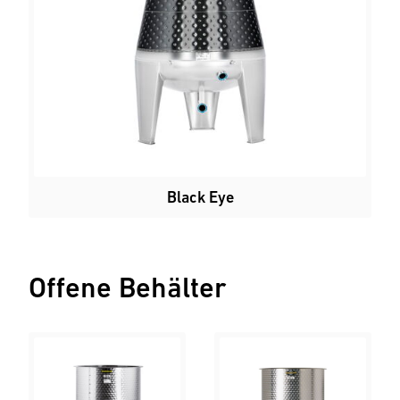
Black Eye
Offene Behälter