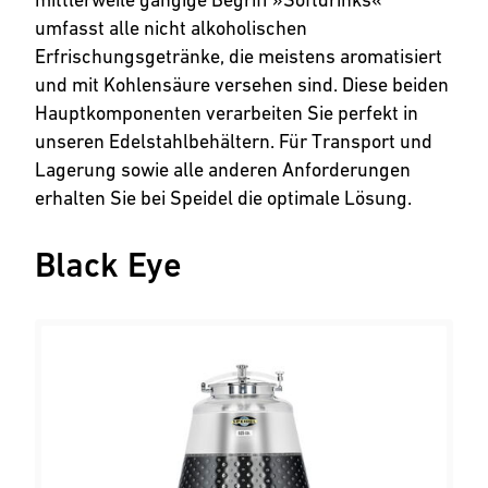
umfasst alle nicht alkoholischen
Erfrischungsgetränke, die meistens aromatisiert
und mit Kohlensäure versehen sind. Diese beiden
Hauptkomponenten verarbeiten Sie perfekt in
unseren Edelstahlbehältern. Für Transport und
Lagerung sowie alle anderen Anforderungen
erhalten Sie bei Speidel die optimale Lösung.
Black Eye