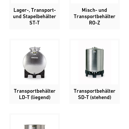
Lager-, Transport-
Misch- und
und Stapelbehälter
Transportbehälter
ST-T
RO-Z
Transportbehälter
Transportbehälter
LD-T (liegend)
SD-T (stehend)