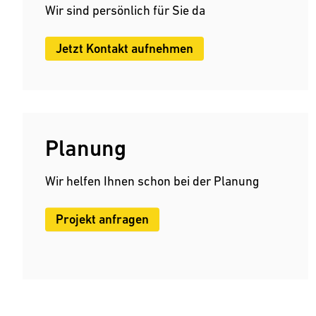
Wir sind persönlich für Sie da
Lebensmittel
Industrie
Jetzt Kontakt aufnehmen
Anlagenbau
Planung
Wir helfen Ihnen schon bei der Planung
Projekt anfragen