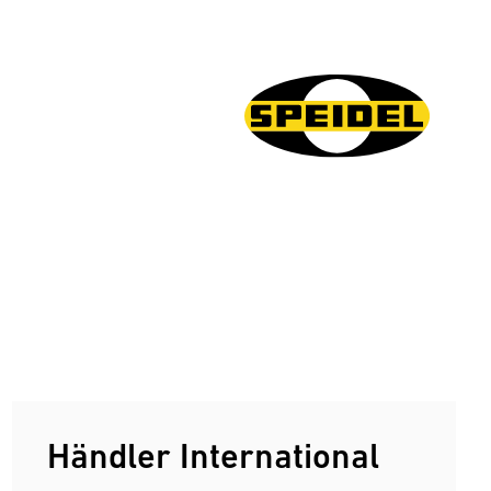
Händler International