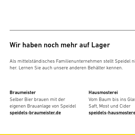
Wir haben noch mehr auf Lager
Als mittelständisches Familienunternehmen stellt Speidel n
her. Lernen Sie auch unsere anderen Behälter kennen.
Braumeister
Hausmosterei
Selber Bier brauen mit der
Vom Baum bis ins Glas
eigenen Brauanlage von Speidel
Saft, Most und Cider
speidels-braumeister.de
speidels-hausmostere