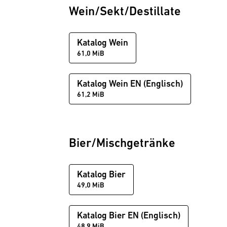
Wein/Sekt/Destillate
Katalog Wein
61,0 MiB
Katalog Wein EN (Englisch)
61,2 MiB
Bier/Mischgetränke
Katalog Bier
49,0 MiB
Katalog Bier EN (Englisch)
48,9 MiB