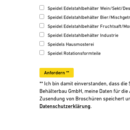
Speidel Edelstahlbehälter Wein/Sekt/Dest
Speidel Edelstahlbehälter Bier/Mischget
Speidel Edelstahlbehälter Fruchtsaft/Mo
Speidel Edelstahlbehälter Industrie
Speidels Hausmosterei
Speidel Rotationsformteile
** Ich bin damit einverstanden, dass die
Behälterbau GmbH, meine Daten für die
Zusendung von Broschüren speichert und
Datenschutzerklärung
.