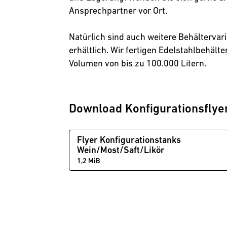
Ansprechpartner vor Ort.
Natürlich sind auch weitere Behältervar
erhältlich. Wir fertigen Edelstahlbehälte
Volumen von bis zu 100.000 Litern.
Download Konfigurationsflye
Flyer Konfigurationstanks
Wein/Most/Saft/Likör
1,2 MiB