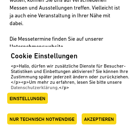
Messen und Ausstellungen treffen. Vielleicht ist
ja auch eine Veranstaltung in Ihrer Nähe mit
dabei.
Die Messetermine finden Sie auf unserer
Unternehmenswebsite
.
Cookie Einstellungen
<p>Hallo, dürfen wir zusätzliche Dienste für Besucher-
Statistiken und Einbettungen aktivieren? Sie können Ihre
Zustimmung später jederzeit ändern oder zurückziehen.
</p><p>Um mehr zu erfahren, lesen Sie bitte unsere
Datenschutzerklärung
.</p>
EINSTELLUNGEN
NUR TECHNISCH NOTWENDIGE
AKZEPTIEREN
ENGLISH