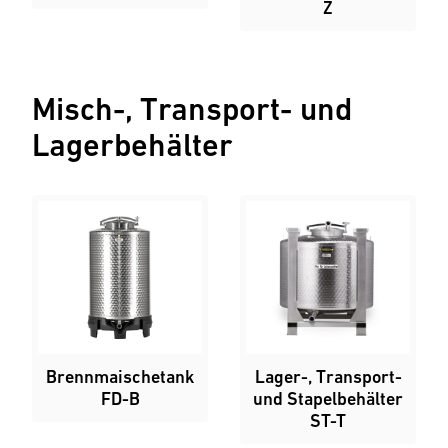
Z
Misch-, Transport- und
Lagerbehälter
Brennmaischetank
Lager-, Transport-
FD-B
und Stapelbehälter
ST-T