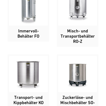
Immervoll-
Misch- und
Behälter FO
Transportbehälter
RO-Z
Transport- und
Zuckerlöse- und
Kippbehälter KO
Mischbehälter SO-