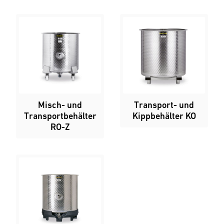
Misch- und
Transport- und
Transportbehälter
Kippbehälter KO
RO-Z