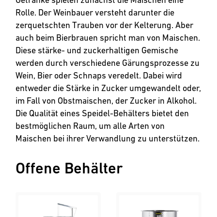
Rolle. Der Weinbauer versteht darunter die
zerquetschten Trauben vor der Kelterung. Aber
auch beim Bierbrauen spricht man von Maischen.
Diese stärke- und zuckerhaltigen Gemische
werden durch verschiedene Gärungsprozesse zu
Wein, Bier oder Schnaps veredelt. Dabei wird
entweder die Stärke in Zucker umgewandelt oder,
im Fall von Obstmaischen, der Zucker in Alkohol.
Die Qualität eines Speidel-Behälters bietet den
bestmöglichen Raum, um alle Arten von
Maischen bei ihrer Verwandlung zu unterstützen.
Offene Behälter