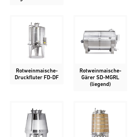
Rotweinmaische-
Rotweinmaische-
Druckfluter FD-DF
Gärer SD-MGRL
(liegend)