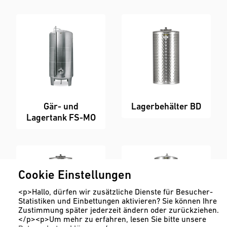
Gär- und
Lagerbehälter BD
Lagertank FS-MO
Cookie Einstellungen
<p>Hallo, dürfen wir zusätzliche Dienste für Besucher-
Statistiken und Einbettungen aktivieren? Sie können Ihre
Zustimmung später jederzeit ändern oder zurückziehen.
</p><p>Um mehr zu erfahren, lesen Sie bitte unsere