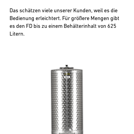
Das schätzen viele unserer Kunden, weil es die
Bedienung erleichtert. Für größere Mengen gibt
es den FD bis zu einem Behälterinhalt von 625
Litern.