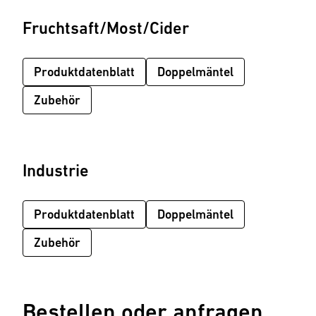
Fruchtsaft/Most/Cider
Produktdatenblatt
Doppelmäntel
Zubehör
Industrie
Produktdatenblatt
Doppelmäntel
Zubehör
Bestellen oder anfragen