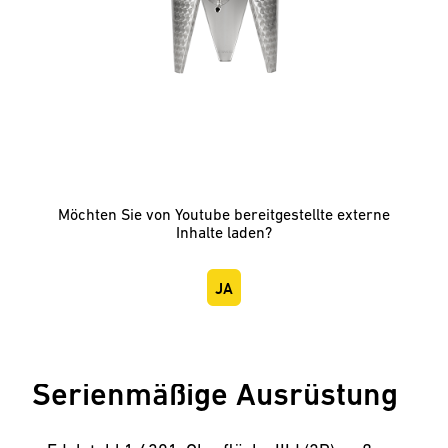
Möchten Sie von
Youtube
bereitgestellte externe
Inhalte laden?
JA
Serienmäßige Ausrüstung