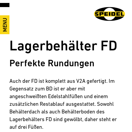
MENU
Lagerbehälter FD
Perfekte Rundungen
Auch der FD ist komplett aus V2A gefertigt. Im
Gegensatz zum BD ist er aber mit
angeschweißten Edelstahlfüßen und einem
zusätzlichen Restablauf ausgestattet. Sowohl
Behälterdach als auch Behälterboden des
Lagerbehälters FD sind gewölbt, daher steht er
auf drei Füßen.