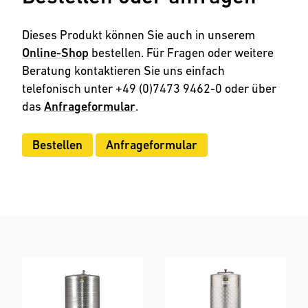
Dieses Produkt können Sie auch in unserem
Online-Shop
bestellen. Für Fragen oder weitere
Beratung kontaktieren Sie uns einfach
telefonisch unter +49 (0)7473 9462-0 oder über
das
Anfrageformular
.
Bestellen
Anfrageformular
Bestellen
Anfrageformular