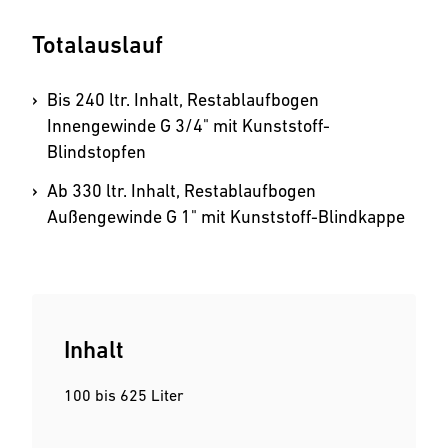
Totalauslauf
Bis 240 ltr. Inhalt, Restablauf­bogen
Innengewinde G 3/4" mit Kunststoff-
Blindstopfen
Ab 330 ltr. Inhalt, Restablauf­bogen
Außengewinde G 1" mit Kunststoff-Blindkappe
Inhalt
100 bis 625 Liter