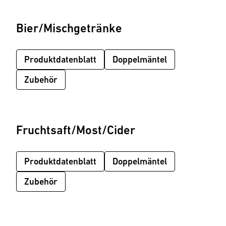
Bier/Mischgetränke
Produktdatenblatt
Doppelmäntel
Zubehör
Fruchtsaft/Most/Cider
Produktdatenblatt
Doppelmäntel
Zubehör