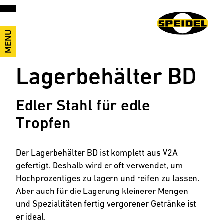
MENU
Lagerbehälter BD
Edler Stahl für edle
Tropfen
Der Lagerbehälter BD ist komplett aus V2A
gefertigt. Deshalb wird er oft verwendet, um
Hochprozentiges zu lagern und reifen zu lassen.
Aber auch für die Lagerung kleinerer Mengen
und Spezialitäten fertig vergorener Getränke ist
er ideal.