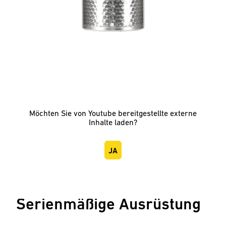
Möchten Sie von
Youtube
bereitgestellte externe
Inhalte laden?
JA
Serienmäßige Ausrüstung