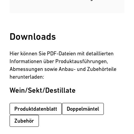
Downloads
Hier können Sie PDF-Dateien mit detaillierten
Informationen über Produktausführungen,
Abmessungen sowie Anbau- und Zubehörteile
herunterladen:
Wein/Sekt/Destillate
Produktdatenblatt
Doppelmäntel
Zubehör