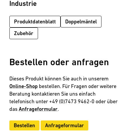
Industrie
Produktdatenblatt
Doppelmäntel
Zubehör
Bestellen oder anfragen
Dieses Produkt können Sie auch in unserem
Online-Shop
bestellen. Für Fragen oder weitere
Beratung kontaktieren Sie uns einfach
telefonisch unter +49 (0)7473 9462-0 oder über
das
Anfrageformular
.
Bestellen
Anfrageformular