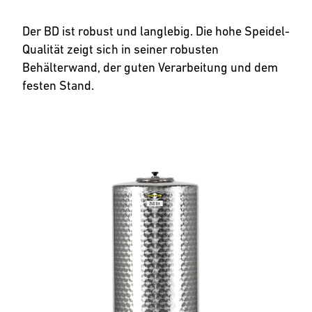
Der BD ist robust und langlebig. Die hohe Speidel-
Qualität zeigt sich in seiner robusten
Behälterwand, der guten Verarbeitung und dem
festen Stand.